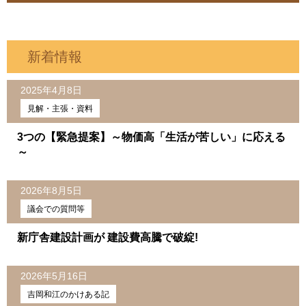
新着情報
2025年4月8日
見解・主張・資料
3つの【緊急提案】～物価高「生活が苦しい」に応える
～
2026年8月5日
議会での質問等
新庁舎建設計画が 建設費高騰で破綻!
2026年5月16日
吉岡和江のかけある記