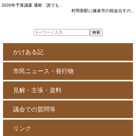
2026年予算議案 通称「誰でも...
村岡新駅に鎌倉市の税金出すの...
かけある記
市民ニュース・発行物
見解・主張・資料
議会での質問等
リンク