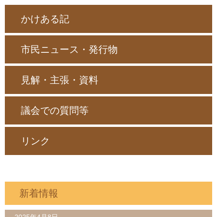
かけある記
市民ニュース・発行物
見解・主張・資料
議会での質問等
リンク
新着情報