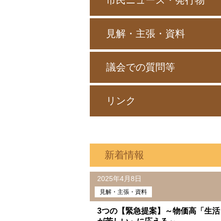
市民ニュース・発行物
見解・主張・資料
議会での質問等
リンク
新着情報
2025年4月8日
見解・主張・資料
3つの【緊急提案】～物価高「生活